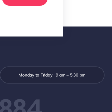
Monday to Friday : 9 am – 5:30 pm
8884